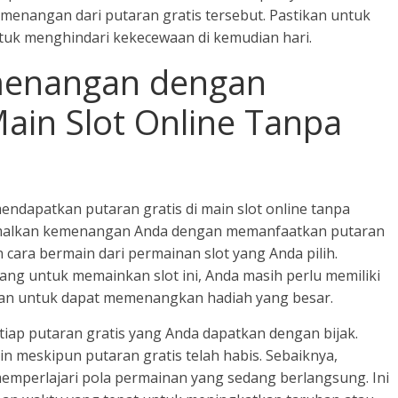
menangan dari putaran gratis tersebut. Pastikan untuk
uk menghindari kekecewaan di kemudian hari.
menangan dengan
Main Slot Online Tanpa
ndapatkan putaran gratis di main slot online tanpa
simalkan kemenangan Anda dengan memanfaatkan putaran
 cara bermain dari permainan slot yang Anda pilih.
ng untuk memainkan slot ini, Anda masih perlu memiliki
nan untuk dapat memenangkan hadiah yang besar.
tiap putaran gratis yang Anda dapatkan dengan bijak.
n meskipun putaran gratis telah habis. Sebaiknya,
emperlajari pola permainan yang sedang berlangsung. Ini