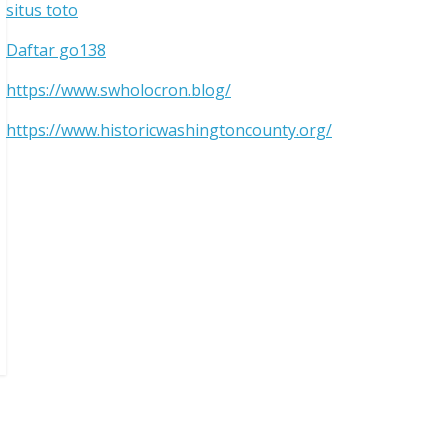
situs toto
Daftar go138
https://www.swholocron.blog/
https://www.historicwashingtoncounty.org/