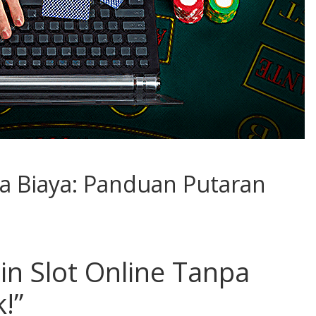
a Biaya: Panduan Putaran
ain Slot Online Tanpa
!”