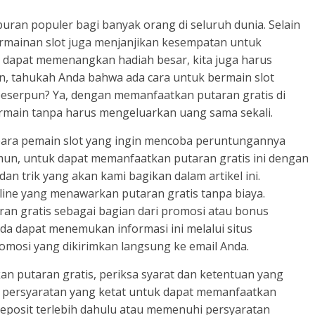
iburan populer bagi banyak orang di seluruh dunia. Selain
mainan slot juga menjanjikan kesempatan untuk
dapat memenangkan hadiah besar, kita juga harus
 tahukah Anda bahwa ada cara untuk bermain slot
peserpun? Ya, dengan memanfaatkan putaran gratis di
bermain tanpa harus mengeluarkan uang sama sekali.
 para pemain slot yang ingin mencoba peruntungannya
amun, untuk dapat memanfaatkan putaran gratis ini dengan
an trik yang akan kami bagikan dalam artikel ini.
ine yang menawarkan putaran gratis tanpa biaya.
ran gratis sebagai bagian dari promosi atau bonus
da dapat menemukan informasi ini melalui situs
omosi yang dikirimkan langsung ke email Anda.
 putaran gratis, periksa syarat dan ketentuan yang
i persyaratan yang ketat untuk dapat memanfaatkan
deposit terlebih dahulu atau memenuhi persyaratan