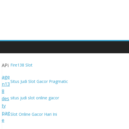
APi
Fire138 Slot
age
Situs Judi Slot Gacor Pragmatic
n13
8
situs judi slot online gacor
des
ty
pag
Slot Online Gacor Hari Ini
e