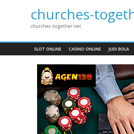
Skip
churches-togeth
to
content
churches-together.net
SLOT ONLINE
CASINO ONLINE
JUDI BOLA