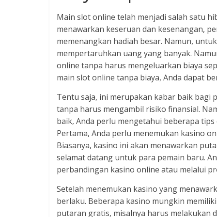
Main slot online telah menjadi salah satu h
menawarkan keseruan dan kesenangan, per
memenangkan hadiah besar. Namun, untuk 
mempertaruhkan uang yang banyak. Namun,
online tanpa harus mengeluarkan biaya se
main slot online tanpa biaya, Anda dapat 
Tentu saja, ini merupakan kabar baik bagi
tanpa harus mengambil risiko finansial. N
baik, Anda perlu mengetahui beberapa tips d
Pertama, Anda perlu menemukan kasino onl
Biasanya, kasino ini akan menawarkan puta
selamat datang untuk para pemain baru. An
perbandingan kasino online atau melalui pr
Setelah menemukan kasino yang menawarkan
berlaku. Beberapa kasino mungkin memilik
putaran gratis, misalnya harus melakukan 