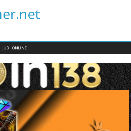
er.net
JUDI ONLINE