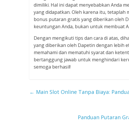
dimiliki. Hal ini dapat menyebabkan Anda 
yang didapatkan. Oleh karena itu, tetaplah
bonus putaran gratis yang diberikan oleh
keuntungan Anda, bukan untuk membuat An
Dengan mengikuti tips dan cara di atas, d
yang diberikan oleh Dapetin dengan lebih 
memahami dan mematuhi syarat dan ketentu
bertanggung jawab untuk menghindari keru
semoga berhasil!
←
Main Slot Online Tanpa Biaya: Pandua
Panduan Putaran Gra