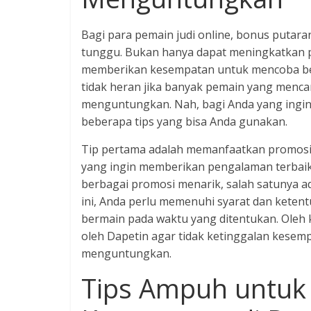
Bagi para pemain judi online, bonus putaran
tunggu. Bukan hanya dapat meningkatkan 
memberikan kesempatan untuk mencoba berb
tidak heran jika banyak pemain yang menca
menguntungkan. Nah, bagi Anda yang ingin m
beberapa tips yang bisa Anda gunakan.
Tip pertama adalah memanfaatkan promosi y
yang ingin memberikan pengalaman terbaik
berbagai promosi menarik, salah satunya 
ini, Anda perlu memenuhi syarat dan ketent
bermain pada waktu yang ditentukan. Oleh 
oleh Dapetin agar tidak ketinggalan kese
menguntungkan.
Tips Ampuh untuk