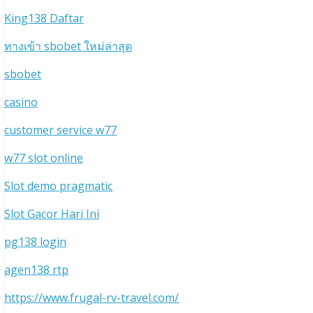
King138 Daftar
ทางเข้า sbobet ใหม่ล่าสุด
sbobet
casino
customer service w77
w77 slot online
Slot demo pragmatic
Slot Gacor Hari Ini
pg138 login
agen138 rtp
https://www.frugal-rv-travel.com/