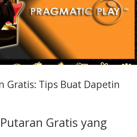
 Gratis: Tips Buat Dapetin
Putaran Gratis yang