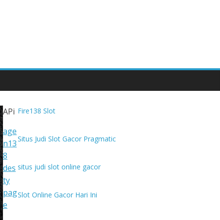
APi
Fire138 Slot
age
Situs Judi Slot Gacor Pragmatic
n13
8
situs judi slot online gacor
des
ty
pag
Slot Online Gacor Hari Ini
e