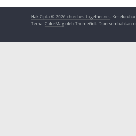
Hak Cipta © 2026
churches-together.net
. Keseluruhan
Tema:
ColorMag
oleh ThemeGrill. Dipersembahkan 