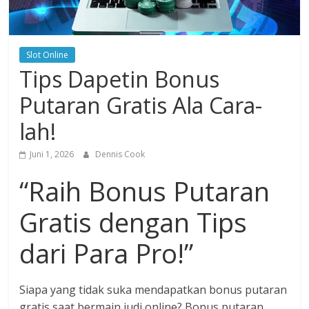
Slot Online
Tips Dapetin Bonus
Putaran Gratis Ala Cara-
lah!
Juni 1, 2026
Dennis Cook
“Raih Bonus Putaran
Gratis dengan Tips
dari Para Pro!”
Siapa yang tidak suka mendapatkan bonus putaran
gratis saat bermain judi online? Bonus putaran