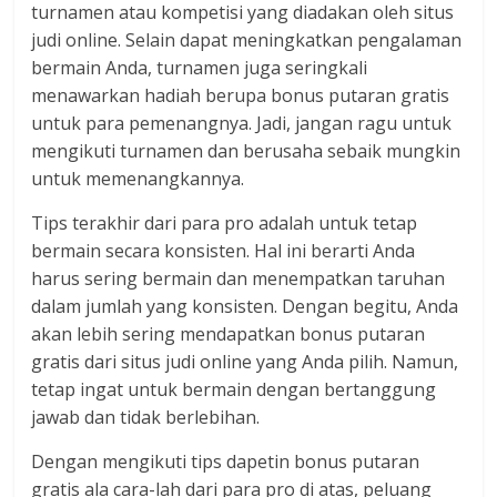
turnamen atau kompetisi yang diadakan oleh situs
judi online. Selain dapat meningkatkan pengalaman
bermain Anda, turnamen juga seringkali
menawarkan hadiah berupa bonus putaran gratis
untuk para pemenangnya. Jadi, jangan ragu untuk
mengikuti turnamen dan berusaha sebaik mungkin
untuk memenangkannya.
Tips terakhir dari para pro adalah untuk tetap
bermain secara konsisten. Hal ini berarti Anda
harus sering bermain dan menempatkan taruhan
dalam jumlah yang konsisten. Dengan begitu, Anda
akan lebih sering mendapatkan bonus putaran
gratis dari situs judi online yang Anda pilih. Namun,
tetap ingat untuk bermain dengan bertanggung
jawab dan tidak berlebihan.
Dengan mengikuti tips dapetin bonus putaran
gratis ala cara-lah dari para pro di atas, peluang