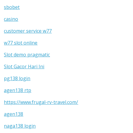
sbobet
casino
customer service w77
w77 slot online
Slot demo pragmatic
Slot Gacor Hari Ini
pg138 login
agen138 rtp
https://www.frugal-rv-travel.com/
agen138
naga138 login