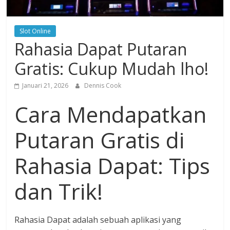
Slot Online
Rahasia Dapat Putaran
Gratis: Cukup Mudah lho!
Januari 21, 2026
Dennis Cook
Cara Mendapatkan
Putaran Gratis di
Rahasia Dapat: Tips
dan Trik!
Rahasia Dapat adalah sebuah aplikasi yang