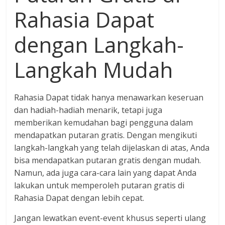
Rahasia Dapat
dengan Langkah-
Langkah Mudah
Rahasia Dapat tidak hanya menawarkan keseruan
dan hadiah-hadiah menarik, tetapi juga
memberikan kemudahan bagi pengguna dalam
mendapatkan putaran gratis. Dengan mengikuti
langkah-langkah yang telah dijelaskan di atas, Anda
bisa mendapatkan putaran gratis dengan mudah.
Namun, ada juga cara-cara lain yang dapat Anda
lakukan untuk memperoleh putaran gratis di
Rahasia Dapat dengan lebih cepat.
Jangan lewatkan event-event khusus seperti ulang