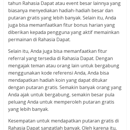
tahun Rahasia Dapat atau event besar lainnya yang
biasanya menyediakan hadiah-hadiah besar dan
putaran gratis yang lebih banyak. Selain itu, Anda
juga bisa memanfaatkan fitur bonus harian yang
diberikan kepada pengguna yang aktif memainkan
permainan di Rahasia Dapat.
Selain itu, Anda juga bisa memanfaatkan fitur
referral yang tersedia di Rahasia Dapat. Dengan
mengajak teman atau orang lain untuk bergabung
menggunakan kode referensi Anda, Anda bisa
mendapatkan hadiah koin yang dapat ditukar
dengan putaran gratis. Semakin banyak orang yang
Anda ajak untuk bergabung, semakin besar pula
peluang Anda untuk memperoleh putaran gratis
yang lebih banyak.
Kesempatan untuk mendapatkan putaran gratis di
Rahasia Dapat sangatlah banyak. Oleh karena itu,