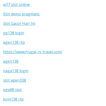
w77 slot online
Slot demo pragmatic
Slot Gacor Hari Ini
pg138 login
agen138 rtp
https://www.frugal-rv-travel.com/
agen138
naga138 login
slot agen338
egp88 slot
koin138 rtp