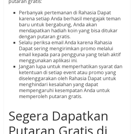
putaran gratis:
Perbanyak pertemanan di Rahasia Dapat
karena setiap Anda berhasil mengajak teman
baru untuk bergabung, Anda akan
mendapatkan hadiah koin yang bisa ditukar
dengan putaran gratis.
Selalu periksa email Anda karena Rahasia
Dapat sering mengirimkan promo melalui
email kepada para pengguna yang telah aktif
menggunakan aplikasi ini.
Jangan lupa untuk memperhatikan syarat dan
ketentuan di setiap event atau promo yang
diselenggarakan oleh Rahasia Dapat untuk
menghindari kesalahan yang dapat
mempengaruhi kesempatan Anda untuk
memperoleh putaran gratis.
Segera Dapatkan
Putaran Gratis di