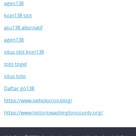
agen138
koin138 slot
asu138 alternatif
agen138
situs slot koin138
toto togel
situs toto
Daftar go138
https://www.swholocron.blog/
https://www.historicwashingtoncounty.org/