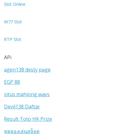
Slot Online
W77 Slot
RTP Slot
APi
agen138 desty page
EGP 88
situs mahjong ways
Devil138 Daftar
Result Toto HK Prize
ทดลองเล่นสล็อต