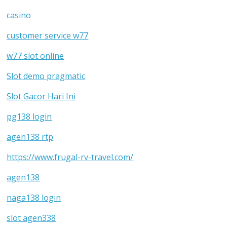
casino
customer service w77
w77 slot online
Slot demo pragmatic
Slot Gacor Hari Ini
pg138 login
agen138 rtp
https://www.frugal-rv-travel.com/
agen138
naga138 login
slot agen338