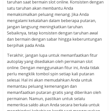
taruhan saat bermain slot online. Konsisten dengan
satu taruhan akan membantu Anda
memaksimalkan peluang menang. Jika Anda
mengalami kekalahan dalam beberapa putaran,
jangan langsung meningkatkan taruhan.
Sebaiknya, tetap konsisten dengan taruhan awal
dan bermain dengan sabar hingga keberuntungan
berpihak pada Anda.
Terakhir, jangan lupa untuk memanfaatkan fitur
autoplay yang disediakan oleh permainan slot
online. Dengan menggunakan fitur ini, Anda tidak
perlu mengklik tombol spin setiap kali putaran
selesai. Hal ini akan memudahkan Anda untuk
memantau peluang kemenangan dan
memanfaatkan putaran gratis yang diberikan oleh
permainan. Namun, pastikan untuk selalu
memeriksa saldo akun Anda secara berkala untuk
menghindari kehabisan kredit saat menggunakan