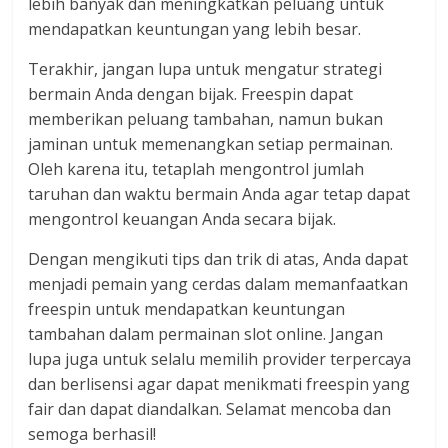
lebih banyak dan meningkatkan peluang untuk
mendapatkan keuntungan yang lebih besar.
Terakhir, jangan lupa untuk mengatur strategi
bermain Anda dengan bijak. Freespin dapat
memberikan peluang tambahan, namun bukan
jaminan untuk memenangkan setiap permainan.
Oleh karena itu, tetaplah mengontrol jumlah
taruhan dan waktu bermain Anda agar tetap dapat
mengontrol keuangan Anda secara bijak.
Dengan mengikuti tips dan trik di atas, Anda dapat
menjadi pemain yang cerdas dalam memanfaatkan
freespin untuk mendapatkan keuntungan
tambahan dalam permainan slot online. Jangan
lupa juga untuk selalu memilih provider terpercaya
dan berlisensi agar dapat menikmati freespin yang
fair dan dapat diandalkan. Selamat mencoba dan
semoga berhasil!