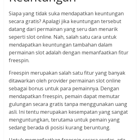
Siapa yang tidak suka mendapatkan keuntungan
secara gratis? Apalagi jika keuntungan tersebut
datang dari permainan yang seru dan menarik
seperti slot online. Nah, salah satu cara untuk
mendapatkan keuntungan tambahan dalam
permainan slot adalah dengan memanfaatkan fitur
freespin.
Freespin merupakan salah satu fitur yang banyak
ditawarkan oleh provider permainan slot online
sebagai bonus untuk para pemainnya. Dengan
mendapatkan freespin, pemain dapat memutar
gulungan secara gratis tanpa menggunakan uang
asli. Ini tentu merupakan kesempatan yang sangat
menguntungkan, terutama untuk pemain yang
sedang berada di posisi kurang beruntung.