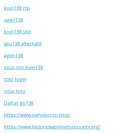
koin138 rtp
agen138
koin138 slot
asu138 alternatif
agen138
situs slot koin138
toto togel
situs toto
Daftar go138
https://www.swholocron.blog/
https://www.historicwashingtoncounty.org/