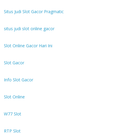
Situs Judi Slot Gacor Pragmatic
situs judi slot online gacor
Slot Online Gacor Hari Ini
Slot Gacor
Info Slot Gacor
Slot Online
W77 Slot
RTP Slot