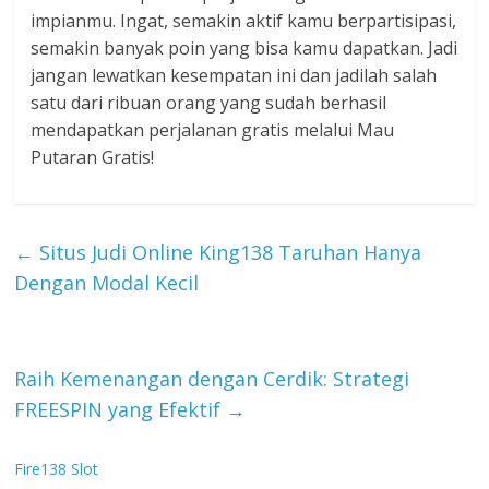
impianmu. Ingat, semakin aktif kamu berpartisipasi,
semakin banyak poin yang bisa kamu dapatkan. Jadi
jangan lewatkan kesempatan ini dan jadilah salah
satu dari ribuan orang yang sudah berhasil
mendapatkan perjalanan gratis melalui Mau
Putaran Gratis!
←
Situs Judi Online King138 Taruhan Hanya
Dengan Modal Kecil
Raih Kemenangan dengan Cerdik: Strategi
FREESPIN yang Efektif
→
Fire138 Slot