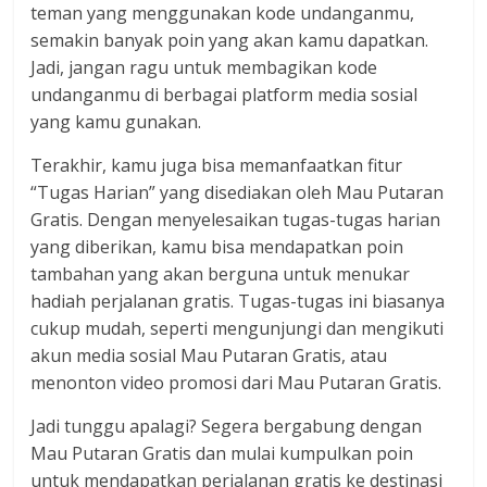
teman yang menggunakan kode undanganmu,
semakin banyak poin yang akan kamu dapatkan.
Jadi, jangan ragu untuk membagikan kode
undanganmu di berbagai platform media sosial
yang kamu gunakan.
Terakhir, kamu juga bisa memanfaatkan fitur
“Tugas Harian” yang disediakan oleh Mau Putaran
Gratis. Dengan menyelesaikan tugas-tugas harian
yang diberikan, kamu bisa mendapatkan poin
tambahan yang akan berguna untuk menukar
hadiah perjalanan gratis. Tugas-tugas ini biasanya
cukup mudah, seperti mengunjungi dan mengikuti
akun media sosial Mau Putaran Gratis, atau
menonton video promosi dari Mau Putaran Gratis.
Jadi tunggu apalagi? Segera bergabung dengan
Mau Putaran Gratis dan mulai kumpulkan poin
untuk mendapatkan perjalanan gratis ke destinasi