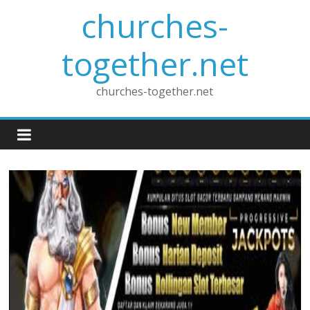
S
churches-
k
i
together.net
p
t
churches-together.net
o
c
o
n
t
e
n
t