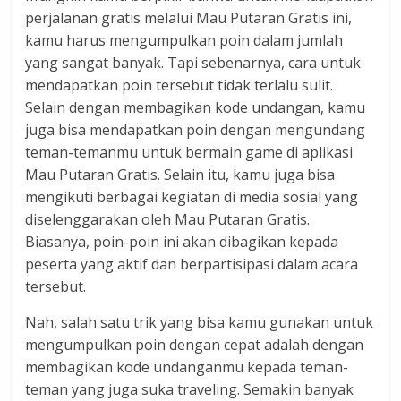
perjalanan gratis melalui Mau Putaran Gratis ini,
kamu harus mengumpulkan poin dalam jumlah
yang sangat banyak. Tapi sebenarnya, cara untuk
mendapatkan poin tersebut tidak terlalu sulit.
Selain dengan membagikan kode undangan, kamu
juga bisa mendapatkan poin dengan mengundang
teman-temanmu untuk bermain game di aplikasi
Mau Putaran Gratis. Selain itu, kamu juga bisa
mengikuti berbagai kegiatan di media sosial yang
diselenggarakan oleh Mau Putaran Gratis.
Biasanya, poin-poin ini akan dibagikan kepada
peserta yang aktif dan berpartisipasi dalam acara
tersebut.
Nah, salah satu trik yang bisa kamu gunakan untuk
mengumpulkan poin dengan cepat adalah dengan
membagikan kode undanganmu kepada teman-
teman yang juga suka traveling. Semakin banyak