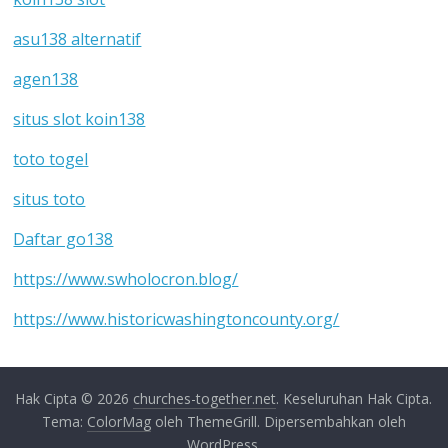
asu138 alternatif
agen138
situs slot koin138
toto togel
situs toto
Daftar go138
https://www.swholocron.blog/
https://www.historicwashingtoncounty.org/
Hak Cipta © 2026
churches-together.net
. Keseluruhan Hak Cipta.
Tema:
ColorMag
oleh ThemeGrill. Dipersembahkan oleh
WordPress
.