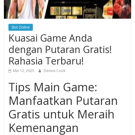
Slot Online
Kuasai Game Anda
dengan Putaran Gratis!
Rahasia Terbaru!
Mei 12, 2025
Dennis Cook
Tips Main Game:
Manfaatkan Putaran
Gratis untuk Meraih
Kemenangan