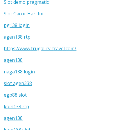
Slot demo pragmatic
Slot Gacor Hari Ini
pg138 login
agen138 rtp
https://www.frugal-rv-travel.com/
agen138
naga138 login
slot agen338
egp88 slot
koin138 rtp
agen138
koin138 slot