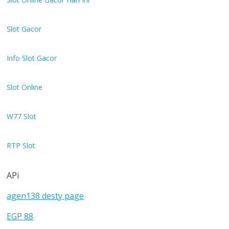
Slot Gacor
Info Slot Gacor
Slot Online
W77 Slot
RTP Slot
APi
agen138 desty page
EGP 88