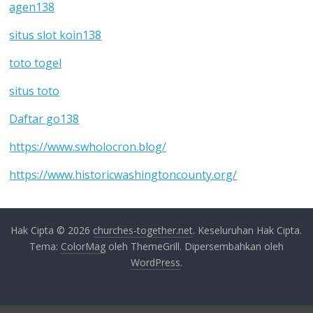
agen138
situs slot koin138
toto togel
situs toto
Daftar go138
https://www.swholocron.blog/
https://www.historicwashingtoncounty.org/
Hak Cipta © 2026
churches-together.net
. Keseluruhan Hak Cipta.
Tema:
ColorMag
oleh ThemeGrill. Dipersembahkan oleh
WordPress
.