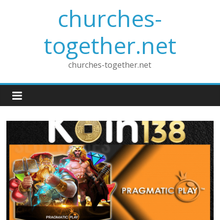
S
churches-
k
i
together.net
p
t
churches-together.net
o
c
o
n
t
e
n
t