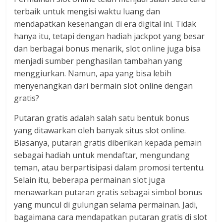
terbaik untuk mengisi waktu luang dan
mendapatkan kesenangan di era digital ini. Tidak
hanya itu, tetapi dengan hadiah jackpot yang besar
dan berbagai bonus menarik, slot online juga bisa
menjadi sumber penghasilan tambahan yang
menggiurkan. Namun, apa yang bisa lebih
menyenangkan dari bermain slot online dengan
gratis?
Putaran gratis adalah salah satu bentuk bonus
yang ditawarkan oleh banyak situs slot online.
Biasanya, putaran gratis diberikan kepada pemain
sebagai hadiah untuk mendaftar, mengundang
teman, atau berpartisipasi dalam promosi tertentu.
Selain itu, beberapa permainan slot juga
menawarkan putaran gratis sebagai simbol bonus
yang muncul di gulungan selama permainan. Jadi,
bagaimana cara mendapatkan putaran gratis di slot