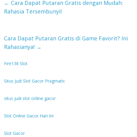
←
Cara Dapat Putaran Gratis dengan Mudah:
Rahasia Tersembunyi!
Cara Dapat Putaran Gratis di Game Favorit? Ini
Rahasianya!
→
Fire138 Slot
Situs Judi Slot Gacor Pragmatic
situs judi slot online gacor
Slot Online Gacor Hari Ini
Slot Gacor