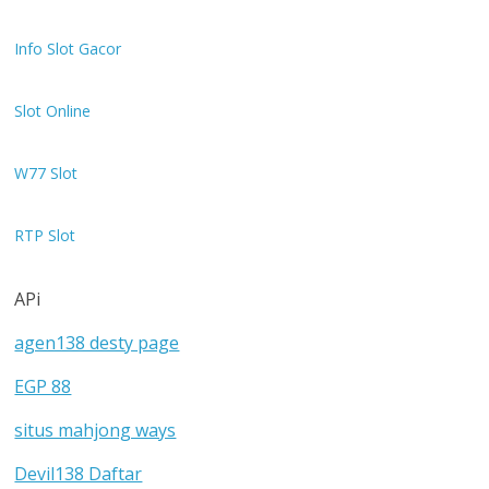
Info Slot Gacor
Slot Online
W77 Slot
RTP Slot
APi
agen138 desty page
EGP 88
situs mahjong ways
Devil138 Daftar