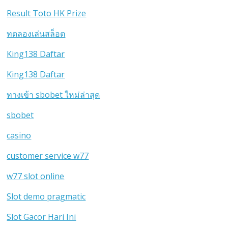
Result Toto HK Prize
ทดลองเล่นสล็อต
King138 Daftar
King138 Daftar
ทางเข้า sbobet ใหม่ล่าสุด
sbobet
casino
customer service w77
w77 slot online
Slot demo pragmatic
Slot Gacor Hari Ini