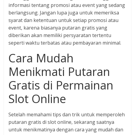
informasi tentang promosi atau event yang sedang
berlangsung. Jangan lupa juga untuk memeriksa
syarat dan ketentuan untuk setiap promosi atau
event, karena biasanya putaran gratis yang
diberikan akan memiliki persyaratan tertentu
seperti waktu terbatas atau pembayaran minimal.
Cara Mudah
Menikmati Putaran
Gratis di Permainan
Slot Online
Setelah memahami tips dan trik untuk memperoleh
putaran gratis di slot online, sekarang saatnya
untuk menikmatinya dengan cara yang mudah dan