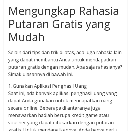
Mengungkap Rahasia
Putaran Gratis yang
Mudah
Selain dari tips dan trik di atas, ada juga rahasia lain
yang dapat membantu Anda untuk mendapatkan
putaran gratis dengan mudah. Apa saja rahasianya?
Simak ulasannya di bawah ini.
1. Gunakan Aplikasi Penghasil Uang
Saat ini, ada banyak aplikasi penghasil uang yang
dapat Anda gunakan untuk mendapatkan uang
secara online. Beberapa di antaranya juga
menawarkan hadiah berupa kredit game atau
voucher yang dapat ditukarkan dengan putaran
gratis. Untuk mendapatkannya, Anda hanya perlu