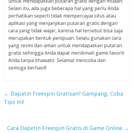
untuk mendapatkan putaran gratis dengan mudah.
Selain itu, ada juga beberapa hal yang perlu Anda
perhatikan seperti tidak mempercayai situs atau
aplikasi yang menjanjikan putaran gratis dengan
cara yang tidak wajar, karena hal tersebut bisa saja
merupakan bentuk penipuan. Selalu gunakan cara
yang resmi dan aman untuk mendapatkan putaran
gratis sehingga Anda dapat menikmati game favorit
Anda tanpa khawatir. Selamat mencoba dan
semoga berhasil!
←
Dapatin Freespin Gratisan? Gampang, Coba
Tips Ini!
Cara Dapetin Freespin Gratis di Game Online
→