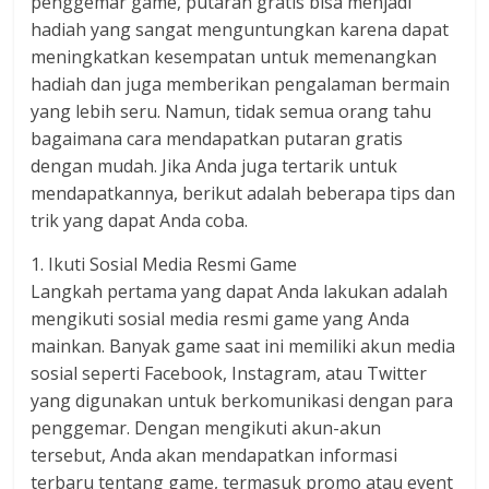
penggemar game, putaran gratis bisa menjadi
hadiah yang sangat menguntungkan karena dapat
meningkatkan kesempatan untuk memenangkan
hadiah dan juga memberikan pengalaman bermain
yang lebih seru. Namun, tidak semua orang tahu
bagaimana cara mendapatkan putaran gratis
dengan mudah. Jika Anda juga tertarik untuk
mendapatkannya, berikut adalah beberapa tips dan
trik yang dapat Anda coba.
1. Ikuti Sosial Media Resmi Game
Langkah pertama yang dapat Anda lakukan adalah
mengikuti sosial media resmi game yang Anda
mainkan. Banyak game saat ini memiliki akun media
sosial seperti Facebook, Instagram, atau Twitter
yang digunakan untuk berkomunikasi dengan para
penggemar. Dengan mengikuti akun-akun
tersebut, Anda akan mendapatkan informasi
terbaru tentang game, termasuk promo atau event