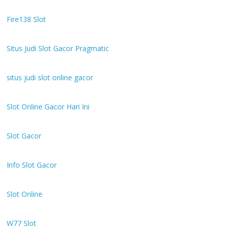
Fire138 Slot
Situs Judi Slot Gacor Pragmatic
situs judi slot online gacor
Slot Online Gacor Hari Ini
Slot Gacor
Info Slot Gacor
Slot Online
W77 Slot