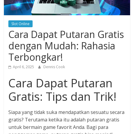
Slot Online
Cara Dapat Putaran Gratis
dengan Mudah: Rahasia
Terbongkar!
April 6, 2025
Dennis Cook
Cara Dapat Putaran
Gratis: Tips dan Trik!
Siapa yang tidak suka mendapatkan sesuatu secara
gratis? Terutama ketika itu adalah putaran gratis
untuk bermain game favorit Anda. Bagi para