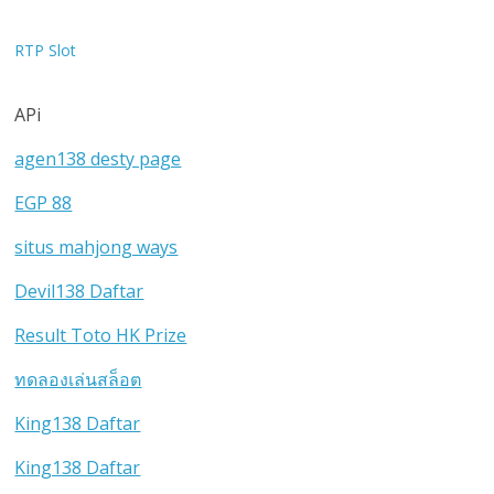
RTP Slot
APi
agen138 desty page
EGP 88
situs mahjong ways
Devil138 Daftar
Result Toto HK Prize
ทดลองเล่นสล็อต
King138 Daftar
King138 Daftar