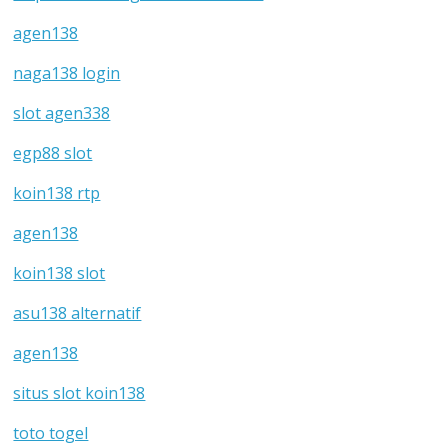
agen138
naga138 login
slot agen338
egp88 slot
koin138 rtp
agen138
koin138 slot
asu138 alternatif
agen138
situs slot koin138
toto togel