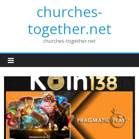
S
churches-
k
i
together.net
p
t
churches-together.net
o
c
o
n
t
e
n
t