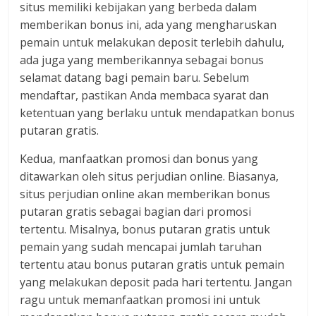
situs memiliki kebijakan yang berbeda dalam
memberikan bonus ini, ada yang mengharuskan
pemain untuk melakukan deposit terlebih dahulu,
ada juga yang memberikannya sebagai bonus
selamat datang bagi pemain baru. Sebelum
mendaftar, pastikan Anda membaca syarat dan
ketentuan yang berlaku untuk mendapatkan bonus
putaran gratis.
Kedua, manfaatkan promosi dan bonus yang
ditawarkan oleh situs perjudian online. Biasanya,
situs perjudian online akan memberikan bonus
putaran gratis sebagai bagian dari promosi
tertentu. Misalnya, bonus putaran gratis untuk
pemain yang sudah mencapai jumlah taruhan
tertentu atau bonus putaran gratis untuk pemain
yang melakukan deposit pada hari tertentu. Jangan
ragu untuk memanfaatkan promosi ini untuk