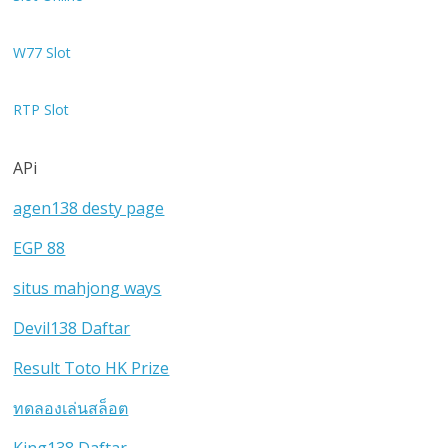
W77 Slot
RTP Slot
APi
agen138 desty page
EGP 88
situs mahjong ways
Devil138 Daftar
Result Toto HK Prize
ทดลองเล่นสล็อต