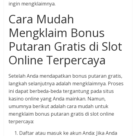
ingin mengklaimnya.
Cara Mudah
Mengklaim Bonus
Putaran Gratis di Slot
Online Terpercaya
Setelah Anda mendapatkan bonus putaran gratis,
langkah selanjutnya adalah mengklaimnya. Proses
ini dapat berbeda-beda tergantung pada situs
kasino online yang Anda mainkan. Namun,
umumnya berikut adalah cara mudah untuk
mengklaim bonus putaran gratis di slot online
terpercaya:
Daftar atau masuk ke akun Anda: Jika Anda