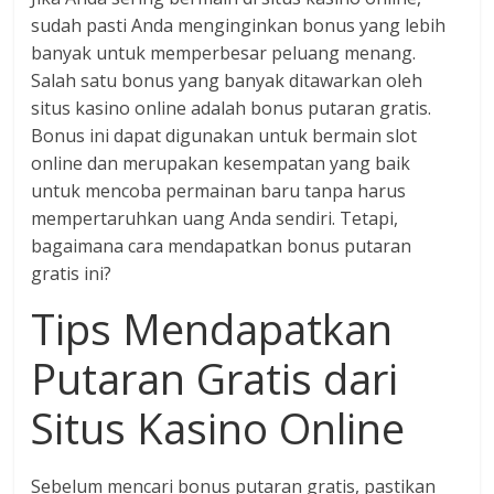
sudah pasti Anda menginginkan bonus yang lebih
banyak untuk memperbesar peluang menang.
Salah satu bonus yang banyak ditawarkan oleh
situs kasino online adalah bonus putaran gratis.
Bonus ini dapat digunakan untuk bermain slot
online dan merupakan kesempatan yang baik
untuk mencoba permainan baru tanpa harus
mempertaruhkan uang Anda sendiri. Tetapi,
bagaimana cara mendapatkan bonus putaran
gratis ini?
Tips Mendapatkan
Putaran Gratis dari
Situs Kasino Online
Sebelum mencari bonus putaran gratis, pastikan