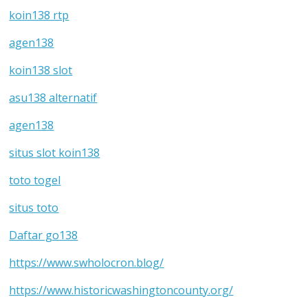
koin138 rtp
agen138
koin138 slot
asu138 alternatif
agen138
situs slot koin138
toto togel
situs toto
Daftar go138
https://www.swholocron.blog/
https://www.historicwashingtoncounty.org/