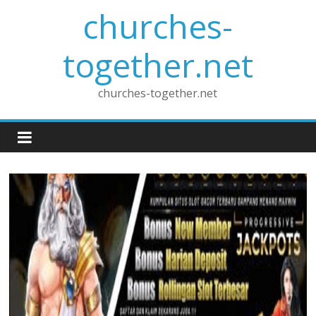
S
churches-
k
i
together.net
p
t
churches-together.net
o
c
o
n
t
e
n
t