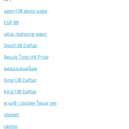
agen138 desty page
EGP 88
situs mahjong ways
Devil138 Daftar
Result Toto HK Prize
ทดลองเล่นสล็อต
King138 Daftar
King138 Daftar
ทางเข้า sbobet ใหม่ล่าสุด
sbobet
casino