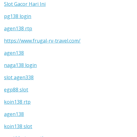
Slot Gacor Hari Ini
pg138 login
agen138 rtp
https://www.frugal-rv-travel.com/
agen138
naga138 login
slot agen338
egp88 slot
koin138 rtp
agen138
koin138 slot