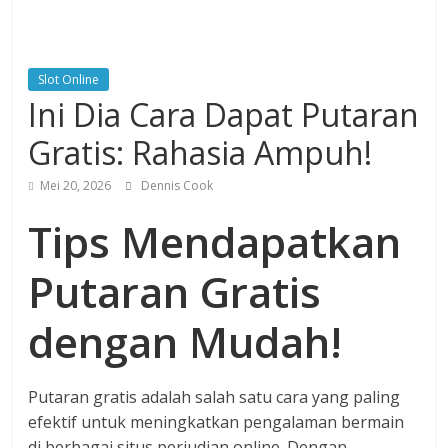
Slot Online
Ini Dia Cara Dapat Putaran
Gratis: Rahasia Ampuh!
Mei 20, 2026
Dennis Cook
Tips Mendapatkan
Putaran Gratis
dengan Mudah!
Putaran gratis adalah salah satu cara yang paling
efektif untuk meningkatkan pengalaman bermain
di berbagai situs perjudian online. Dengan