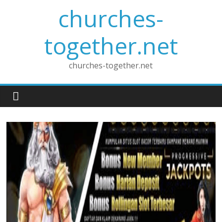
S
churches-
k
i
together.net
p
t
churches-together.net
o
c
o
n
t
e
n
t