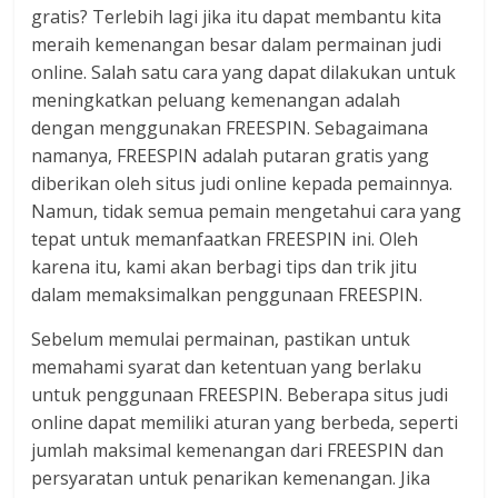
gratis? Terlebih lagi jika itu dapat membantu kita
meraih kemenangan besar dalam permainan judi
online. Salah satu cara yang dapat dilakukan untuk
meningkatkan peluang kemenangan adalah
dengan menggunakan FREESPIN. Sebagaimana
namanya, FREESPIN adalah putaran gratis yang
diberikan oleh situs judi online kepada pemainnya.
Namun, tidak semua pemain mengetahui cara yang
tepat untuk memanfaatkan FREESPIN ini. Oleh
karena itu, kami akan berbagi tips dan trik jitu
dalam memaksimalkan penggunaan FREESPIN.
Sebelum memulai permainan, pastikan untuk
memahami syarat dan ketentuan yang berlaku
untuk penggunaan FREESPIN. Beberapa situs judi
online dapat memiliki aturan yang berbeda, seperti
jumlah maksimal kemenangan dari FREESPIN dan
persyaratan untuk penarikan kemenangan. Jika