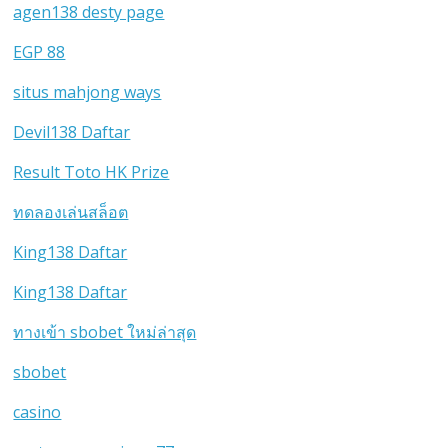
agen138 desty page
EGP 88
situs mahjong ways
Devil138 Daftar
Result Toto HK Prize
ทดลองเล่นสล็อต
King138 Daftar
King138 Daftar
ทางเข้า sbobet ใหม่ล่าสุด
sbobet
casino