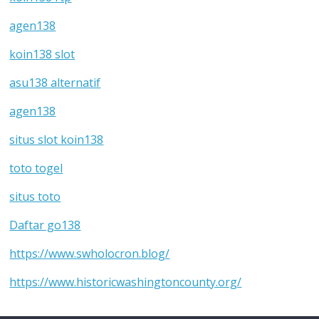
agen138
koin138 slot
asu138 alternatif
agen138
situs slot koin138
toto togel
situs toto
Daftar go138
https://www.swholocron.blog/
https://www.historicwashingtoncounty.org/