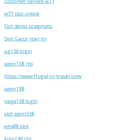
customer service w77
w77 slot online
Slot demo pragmatic
Slot Gacor Hari Ini
pg138 login
agen138 rtp
https://www.frugal-rv-travel.com/
agen138
naga138 login
slot agen338
egp88 slot
koin138 rtp