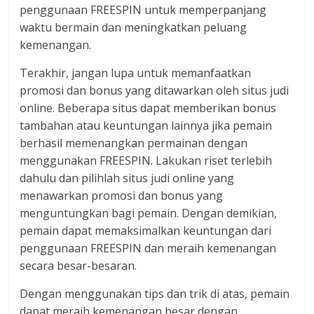
penggunaan FREESPIN untuk memperpanjang
waktu bermain dan meningkatkan peluang
kemenangan.
Terakhir, jangan lupa untuk memanfaatkan
promosi dan bonus yang ditawarkan oleh situs judi
online. Beberapa situs dapat memberikan bonus
tambahan atau keuntungan lainnya jika pemain
berhasil memenangkan permainan dengan
menggunakan FREESPIN. Lakukan riset terlebih
dahulu dan pilihlah situs judi online yang
menawarkan promosi dan bonus yang
menguntungkan bagi pemain. Dengan demikian,
pemain dapat memaksimalkan keuntungan dari
penggunaan FREESPIN dan meraih kemenangan
secara besar-besaran.
Dengan menggunakan tips dan trik di atas, pemain
dapat meraih kemenangan besar dengan