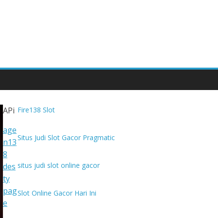
APi
Fire138 Slot
age
Situs Judi Slot Gacor Pragmatic
n13
8
situs judi slot online gacor
des
ty
pag
Slot Online Gacor Hari Ini
e