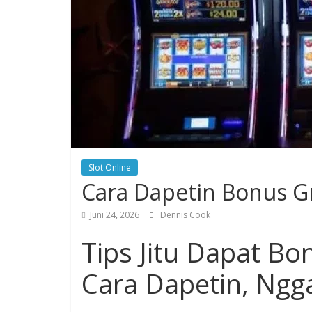
Slot Online
Cara Dapetin Bonus Gr
Juni 24, 2026
Dennis Cook
Tips Jitu Dapat Bo
Cara Dapetin, Ngga