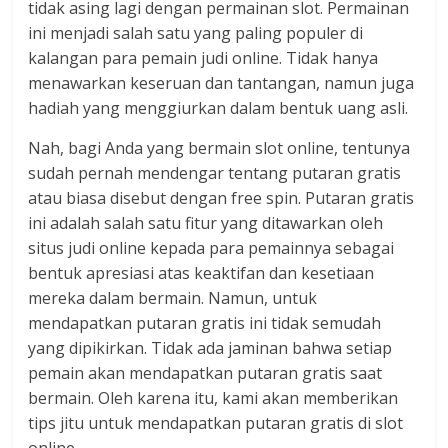
tidak asing lagi dengan permainan slot. Permainan
ini menjadi salah satu yang paling populer di
kalangan para pemain judi online. Tidak hanya
menawarkan keseruan dan tantangan, namun juga
hadiah yang menggiurkan dalam bentuk uang asli.
Nah, bagi Anda yang bermain slot online, tentunya
sudah pernah mendengar tentang putaran gratis
atau biasa disebut dengan free spin. Putaran gratis
ini adalah salah satu fitur yang ditawarkan oleh
situs judi online kepada para pemainnya sebagai
bentuk apresiasi atas keaktifan dan kesetiaan
mereka dalam bermain. Namun, untuk
mendapatkan putaran gratis ini tidak semudah
yang dipikirkan. Tidak ada jaminan bahwa setiap
pemain akan mendapatkan putaran gratis saat
bermain. Oleh karena itu, kami akan memberikan
tips jitu untuk mendapatkan putaran gratis di slot
online.