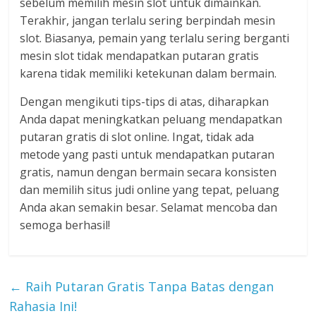
sebelum memilih mesin slot untuk dimainkan.
Terakhir, jangan terlalu sering berpindah mesin
slot. Biasanya, pemain yang terlalu sering berganti
mesin slot tidak mendapatkan putaran gratis
karena tidak memiliki ketekunan dalam bermain.
Dengan mengikuti tips-tips di atas, diharapkan
Anda dapat meningkatkan peluang mendapatkan
putaran gratis di slot online. Ingat, tidak ada
metode yang pasti untuk mendapatkan putaran
gratis, namun dengan bermain secara konsisten
dan memilih situs judi online yang tepat, peluang
Anda akan semakin besar. Selamat mencoba dan
semoga berhasil!
←
Raih Putaran Gratis Tanpa Batas dengan
Rahasia Ini!