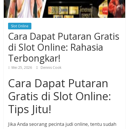
Slot Online
Cara Dapat Putaran Gratis
di Slot Online: Rahasia
Terbongkar!
Mei 25, 2026
Dennis Cook
Cara Dapat Putaran
Gratis di Slot Online:
Tips Jitu!
Jika Anda seorang pecinta judi online, tentu sudah