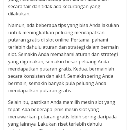
secara fair dan tidak ada kecurangan yang
dilakukan.
Namun, ada beberapa tips yang bisa Anda lakukan
untuk meningkatkan peluang mendapatkan
putaran gratis di slot online. Pertama, pahami
terlebih dahulu aturan dan strategi dalam bermain
slot. Semakin Anda memahami aturan dan strategi
yang digunakan, semakin besar peluang Anda
mendapatkan putaran gratis. Kedua, bermainlah
secara konsisten dan aktif. Semakin sering Anda
bermain, semakin banyak pula peluang Anda
mendapatkan putaran gratis.
Selain itu, pastikan Anda memilih mesin slot yang
tepat. Ada beberapa jenis mesin slot yang
menawarkan putaran gratis lebih sering daripada
yang lainnya. Lakukan riset terlebih dahulu