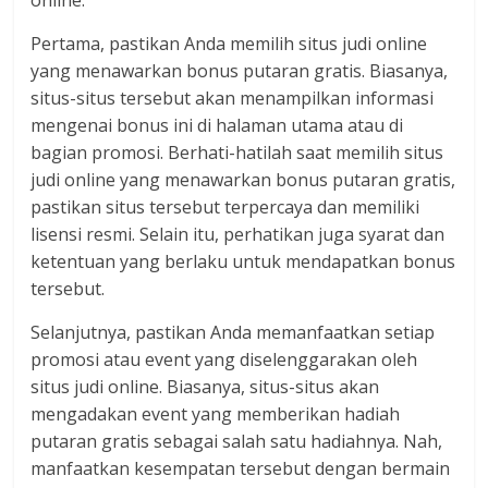
Pertama, pastikan Anda memilih situs judi online
yang menawarkan bonus putaran gratis. Biasanya,
situs-situs tersebut akan menampilkan informasi
mengenai bonus ini di halaman utama atau di
bagian promosi. Berhati-hatilah saat memilih situs
judi online yang menawarkan bonus putaran gratis,
pastikan situs tersebut terpercaya dan memiliki
lisensi resmi. Selain itu, perhatikan juga syarat dan
ketentuan yang berlaku untuk mendapatkan bonus
tersebut.
Selanjutnya, pastikan Anda memanfaatkan setiap
promosi atau event yang diselenggarakan oleh
situs judi online. Biasanya, situs-situs akan
mengadakan event yang memberikan hadiah
putaran gratis sebagai salah satu hadiahnya. Nah,
manfaatkan kesempatan tersebut dengan bermain