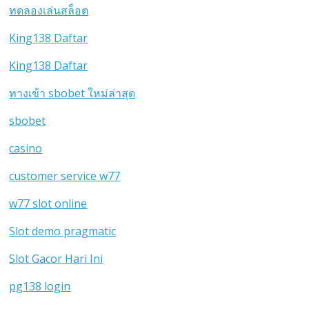
ทดลองเล่นสล็อต
King138 Daftar
King138 Daftar
ทางเข้า sbobet ใหม่ล่าสุด
sbobet
casino
customer service w77
w77 slot online
Slot demo pragmatic
Slot Gacor Hari Ini
pg138 login