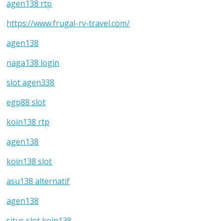
agen138 rtp
https://www.frugal-rv-travel.com/
agen138
naga138 login
slot agen338
egp88 slot
koin138 rtp
agen138
koin138 slot
asu138 alternatif
agen138
situs slot koin138