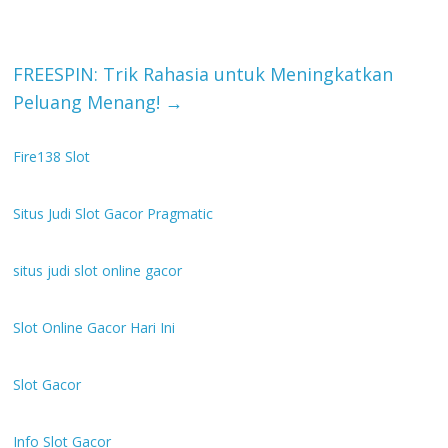
FREESPIN: Trik Rahasia untuk Meningkatkan
Peluang Menang!
→
Fire138 Slot
Situs Judi Slot Gacor Pragmatic
situs judi slot online gacor
Slot Online Gacor Hari Ini
Slot Gacor
Info Slot Gacor