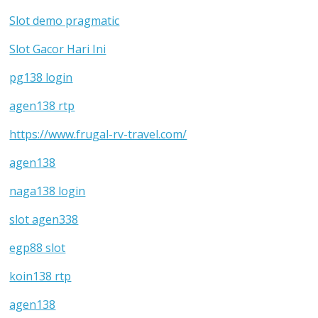
Slot demo pragmatic
Slot Gacor Hari Ini
pg138 login
agen138 rtp
https://www.frugal-rv-travel.com/
agen138
naga138 login
slot agen338
egp88 slot
koin138 rtp
agen138