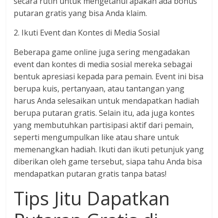
secara rutin untuk mengetahui apakah ada bonus
putaran gratis yang bisa Anda klaim.
2. Ikuti Event dan Kontes di Media Sosial
Beberapa game online juga sering mengadakan
event dan kontes di media sosial mereka sebagai
bentuk apresiasi kepada para pemain. Event ini bisa
berupa kuis, pertanyaan, atau tantangan yang
harus Anda selesaikan untuk mendapatkan hadiah
berupa putaran gratis. Selain itu, ada juga kontes
yang membutuhkan partisipasi aktif dari pemain,
seperti mengumpulkan like atau share untuk
memenangkan hadiah. Ikuti dan ikuti petunjuk yang
diberikan oleh game tersebut, siapa tahu Anda bisa
mendapatkan putaran gratis tanpa batas!
Tips Jitu Dapatkan