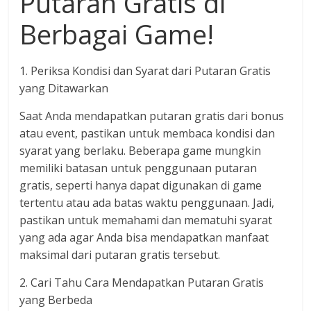
Putaran Gratis di
Berbagai Game!
1. Periksa Kondisi dan Syarat dari Putaran Gratis
yang Ditawarkan
Saat Anda mendapatkan putaran gratis dari bonus
atau event, pastikan untuk membaca kondisi dan
syarat yang berlaku. Beberapa game mungkin
memiliki batasan untuk penggunaan putaran
gratis, seperti hanya dapat digunakan di game
tertentu atau ada batas waktu penggunaan. Jadi,
pastikan untuk memahami dan mematuhi syarat
yang ada agar Anda bisa mendapatkan manfaat
maksimal dari putaran gratis tersebut.
2. Cari Tahu Cara Mendapatkan Putaran Gratis
yang Berbeda