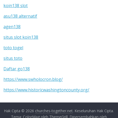
koin138 slot
asu138 alternatif
agen138
situs slot koin138
toto togel
situs toto
Daftar go138
https://www.swholocron.blog/
https://www.historicwashingtoncounty.org/
Hak Cipta © 2026
churches-together.net
. Keseluruhan Hak Cipta.
Tema:
ColorMag
oleh ThemeGrill. Dipersembahkan oleh