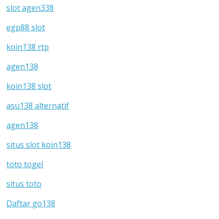
slot agen338
egp88 slot
koin138 rtp
agen138
koin138 slot
asu138 alternatif
agen138
situs slot koin138
toto togel
situs toto
Daftar go138