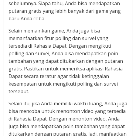
sebelumnya. Siapa tahu, Anda bisa mendapatkan
putaran gratis yang lebih banyak dari game yang
baru Anda coba.
Selain memainkan game, Anda juga bisa
memanfaatkan fitur polling dan survei yang
tersedia di Rahasia Dapat. Dengan mengikuti
polling dan survei, Anda bisa mendapatkan poin
tambahan yang dapat ditukarkan dengan putaran
gratis. Pastikan untuk memeriksa aplikasi Rahasia
Dapat secara teratur agar tidak ketinggalan
kesempatan untuk mengikuti polling dan survei
tersebut.
Selain itu, jika Anda memiliki waktu luang, Anda juga
bisa mencoba untuk menonton video yang tersedia
di Rahasia Dapat. Dengan menonton video, Anda
juga bisa mendapatkan poin tambahan yang dapat
ditukarkan dengan putaran gratis. Jadi, manfaatkan