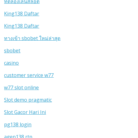
ทดลองเล่นสล็อต
King138 Daftar
King138 Daftar
ทางเข้า sbobet ใหม่ล่าสุด
sbobet
casino
customer service w77
w77 slot online
Slot demo pragmatic
Slot Gacor Hari Ini
pg138 login
agen138 rtp