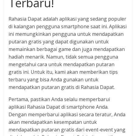
Terbaru!
Rahasia Dapat adalah aplikasi yang sedang populer
di kalangan pengguna smartphone saat ini. Aplikasi
ini memungkinkan pengguna untuk mendapatkan
putaran gratis yang dapat digunakan untuk
memainkan berbagai game dan juga mendapatkan
hadiah menarik. Namun, tidak semua pengguna
mengetahui cara untuk mendapatkan putaran
gratis ini. Untuk itu, kami akan memberikan tips
terbaru yang bisa Anda gunakan untuk
mendapatkan putaran gratis di Rahasia Dapat.
Pertama, pastikan Anda selalu memperbarui
aplikasi Rahasia Dapat di smartphone Anda.
Dengan memperbarui aplikasi secara teratur, Anda
akan mendapatkan kesempatan untuk
mendapatkan putaran gratis dari event-event yang