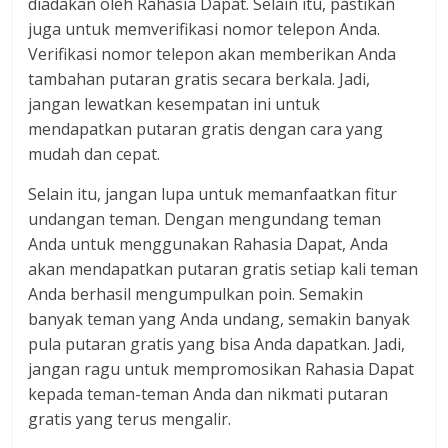
diadakan oleh Rahasia Dapat. Selain itu, pastikan
juga untuk memverifikasi nomor telepon Anda.
Verifikasi nomor telepon akan memberikan Anda
tambahan putaran gratis secara berkala. Jadi,
jangan lewatkan kesempatan ini untuk
mendapatkan putaran gratis dengan cara yang
mudah dan cepat.
Selain itu, jangan lupa untuk memanfaatkan fitur
undangan teman. Dengan mengundang teman
Anda untuk menggunakan Rahasia Dapat, Anda
akan mendapatkan putaran gratis setiap kali teman
Anda berhasil mengumpulkan poin. Semakin
banyak teman yang Anda undang, semakin banyak
pula putaran gratis yang bisa Anda dapatkan. Jadi,
jangan ragu untuk mempromosikan Rahasia Dapat
kepada teman-teman Anda dan nikmati putaran
gratis yang terus mengalir.