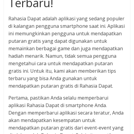
Terbaru!
Rahasia Dapat adalah aplikasi yang sedang populer
di kalangan pengguna smartphone saat ini. Aplikasi
ini memungkinkan pengguna untuk mendapatkan
putaran gratis yang dapat digunakan untuk
memainkan berbagai game dan juga mendapatkan
hadiah menarik. Namun, tidak semua pengguna
mengetahui cara untuk mendapatkan putaran
gratis ini. Untuk itu, kami akan memberikan tips
terbaru yang bisa Anda gunakan untuk
mendapatkan putaran gratis di Rahasia Dapat.
Pertama, pastikan Anda selalu memperbarui
aplikasi Rahasia Dapat di smartphone Anda.
Dengan memperbarui aplikasi secara teratur, Anda
akan mendapatkan kesempatan untuk
mendapatkan putaran gratis dari event-event yang