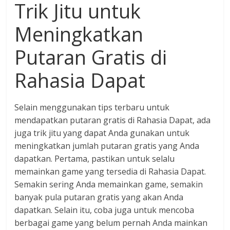
Trik Jitu untuk
Meningkatkan
Putaran Gratis di
Rahasia Dapat
Selain menggunakan tips terbaru untuk
mendapatkan putaran gratis di Rahasia Dapat, ada
juga trik jitu yang dapat Anda gunakan untuk
meningkatkan jumlah putaran gratis yang Anda
dapatkan. Pertama, pastikan untuk selalu
memainkan game yang tersedia di Rahasia Dapat.
Semakin sering Anda memainkan game, semakin
banyak pula putaran gratis yang akan Anda
dapatkan. Selain itu, coba juga untuk mencoba
berbagai game yang belum pernah Anda mainkan