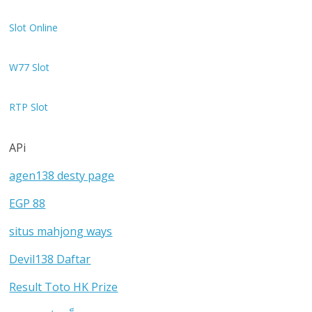
Slot Online
W77 Slot
RTP Slot
APi
agen138 desty page
EGP 88
situs mahjong ways
Devil138 Daftar
Result Toto HK Prize