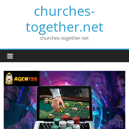
S
churches-
k
i
together.net
p
t
churches-together.net
o
c
o
n
t
e
n
t