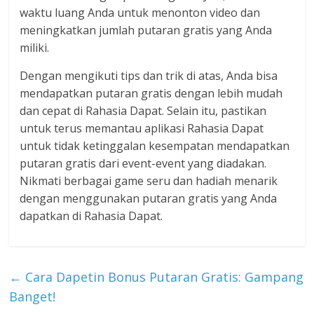
waktu luang Anda untuk menonton video dan
meningkatkan jumlah putaran gratis yang Anda
miliki.
Dengan mengikuti tips dan trik di atas, Anda bisa
mendapatkan putaran gratis dengan lebih mudah
dan cepat di Rahasia Dapat. Selain itu, pastikan
untuk terus memantau aplikasi Rahasia Dapat
untuk tidak ketinggalan kesempatan mendapatkan
putaran gratis dari event-event yang diadakan.
Nikmati berbagai game seru dan hadiah menarik
dengan menggunakan putaran gratis yang Anda
dapatkan di Rahasia Dapat.
←
Cara Dapetin Bonus Putaran Gratis: Gampang
Banget!