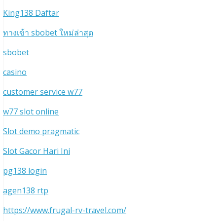
King138 Daftar
ทางเข้า sbobet ใหม่ล่าสุด
sbobet
casino
customer service w77
w77 slot online
Slot demo pragmatic
Slot Gacor Hari Ini
pg138 login
agen138 rtp
https://www.frugal-rv-travel.com/