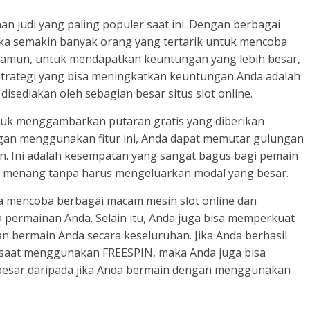
nan judi yang paling populer saat ini. Dengan berbagai
ika semakin banyak orang yang tertarik untuk mencoba
 Namun, untuk mendapatkan keuntungan yang lebih besar,
u strategi yang bisa meningkatkan keuntungan Anda adalah
sediakan oleh sebagian besar situs slot online.
ntuk menggambarkan putaran gratis yang diberikan
ngan menggunakan fitur ini, Anda dapat memutar gulungan
 Ini adalah kesempatan yang sangat bagus bagi pemain
 menang tanpa harus mengeluarkan modal yang besar.
 mencoba berbagai macam mesin slot online dan
permainan Anda. Selain itu, Anda juga bisa memperkuat
 bermain Anda secara keseluruhan. Jika Anda berhasil
 saat menggunakan FREESPIN, maka Anda juga bisa
besar daripada jika Anda bermain dengan menggunakan