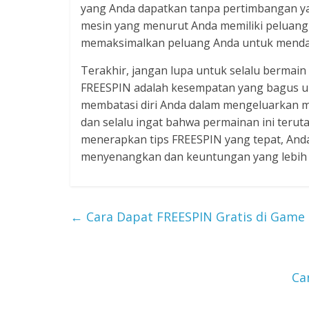
yang Anda dapatkan tanpa pertimbangan yan
mesin yang menurut Anda memiliki peluang 
memaksimalkan peluang Anda untuk mendap
Terakhir, jangan lupa untuk selalu bermai
FREESPIN adalah kesempatan yang bagus u
membatasi diri Anda dalam mengeluarkan mo
dan selalu ingat bahwa permainan ini teru
menerapkan tips FREESPIN yang tepat, And
menyenangkan dan keuntungan yang lebih be
←
Cara Dapat FREESPIN Gratis di Game
Ca