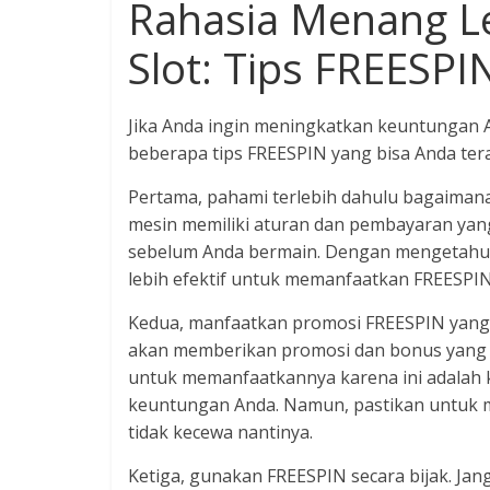
Rahasia Menang Le
Slot: Tips FREESP
Jika Anda ingin meningkatkan keuntungan An
beberapa tips FREESPIN yang bisa Anda ter
Pertama, pahami terlebih dahulu bagaimana 
mesin memiliki aturan dan pembayaran yang
sebelum Anda bermain. Dengan mengetahui c
lebih efektif untuk memanfaatkan FREESPI
Kedua, manfaatkan promosi FREESPIN yang di
akan memberikan promosi dan bonus yang 
untuk memanfaatkannya karena ini adalah
keuntungan Anda. Namun, pastikan untuk 
tidak kecewa nantinya.
Ketiga, gunakan FREESPIN secara bijak. J