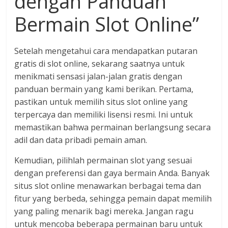
dengan Panduan
Bermain Slot Online”
Setelah mengetahui cara mendapatkan putaran
gratis di slot online, sekarang saatnya untuk
menikmati sensasi jalan-jalan gratis dengan
panduan bermain yang kami berikan. Pertama,
pastikan untuk memilih situs slot online yang
terpercaya dan memiliki lisensi resmi. Ini untuk
memastikan bahwa permainan berlangsung secara
adil dan data pribadi pemain aman.
Kemudian, pilihlah permainan slot yang sesuai
dengan preferensi dan gaya bermain Anda. Banyak
situs slot online menawarkan berbagai tema dan
fitur yang berbeda, sehingga pemain dapat memilih
yang paling menarik bagi mereka. Jangan ragu
untuk mencoba beberapa permainan baru untuk