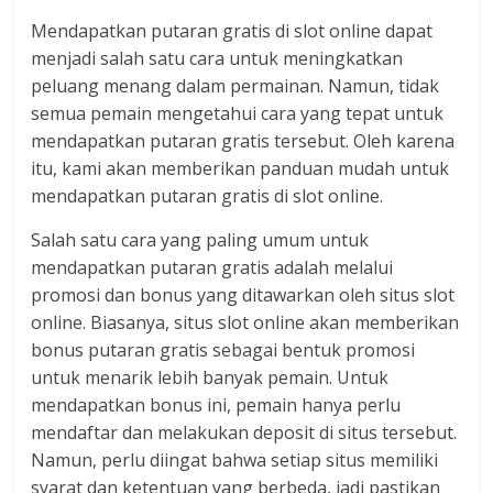
Mendapatkan putaran gratis di slot online dapat
menjadi salah satu cara untuk meningkatkan
peluang menang dalam permainan. Namun, tidak
semua pemain mengetahui cara yang tepat untuk
mendapatkan putaran gratis tersebut. Oleh karena
itu, kami akan memberikan panduan mudah untuk
mendapatkan putaran gratis di slot online.
Salah satu cara yang paling umum untuk
mendapatkan putaran gratis adalah melalui
promosi dan bonus yang ditawarkan oleh situs slot
online. Biasanya, situs slot online akan memberikan
bonus putaran gratis sebagai bentuk promosi
untuk menarik lebih banyak pemain. Untuk
mendapatkan bonus ini, pemain hanya perlu
mendaftar dan melakukan deposit di situs tersebut.
Namun, perlu diingat bahwa setiap situs memiliki
syarat dan ketentuan yang berbeda, jadi pastikan