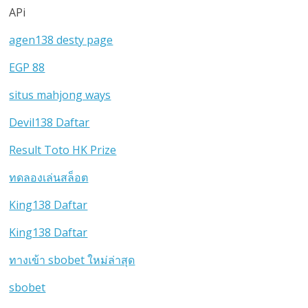
APi
agen138 desty page
EGP 88
situs mahjong ways
Devil138 Daftar
Result Toto HK Prize
ทดลองเล่นสล็อต
King138 Daftar
King138 Daftar
ทางเข้า sbobet ใหม่ล่าสุด
sbobet