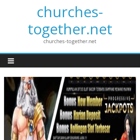
S
churches-
k
i
together.net
p
t
churches-together.net
o
c
o
n
t
e
n
t