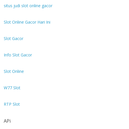
situs judi slot online gacor
Slot Online Gacor Hari Ini
Slot Gacor
Info Slot Gacor
Slot Online
W77 Slot
RTP Slot
APi