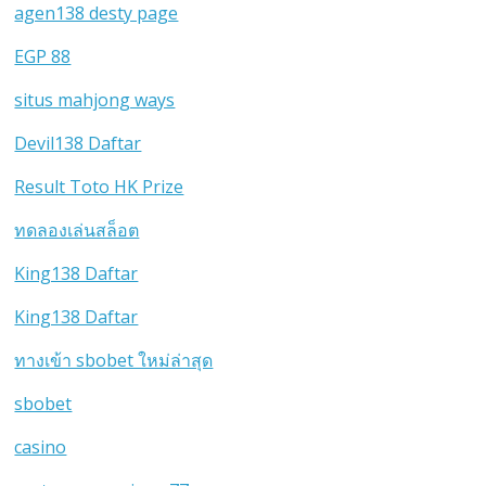
agen138 desty page
EGP 88
situs mahjong ways
Devil138 Daftar
Result Toto HK Prize
ทดลองเล่นสล็อต
King138 Daftar
King138 Daftar
ทางเข้า sbobet ใหม่ล่าสุด
sbobet
casino