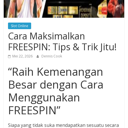
Slot Online
Cara Maksimalkan
FREESPIN: Tips & Trik Jitu!
Mei 22, 2026
Dennis Cook
“Raih Kemenangan
Besar dengan Cara
Menggunakan
FREESPIN”
Siapa yang tidak suka mendapatkan sesuatu secara