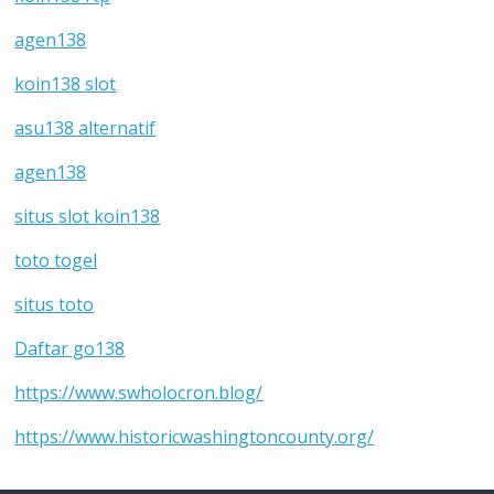
agen138
koin138 slot
asu138 alternatif
agen138
situs slot koin138
toto togel
situs toto
Daftar go138
https://www.swholocron.blog/
https://www.historicwashingtoncounty.org/