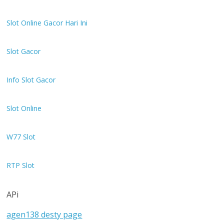
Slot Online Gacor Hari Ini
Slot Gacor
Info Slot Gacor
Slot Online
W77 Slot
RTP Slot
APi
agen138 desty page