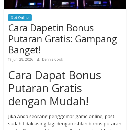
Slot Online
Cara Dapetin Bonus
Putaran Gratis: Gampang
Banget!
Juni 28, 2026
Dennis Cook
Cara Dapat Bonus
Putaran Gratis
dengan Mudah!
Jika Anda seorang penggemar game online, pasti
sudah tidak asing lagi dengan istilah bonus putaran