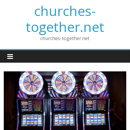
S
churches-
k
i
together.net
p
t
churches-together.net
o
c
o
n
t
e
n
t