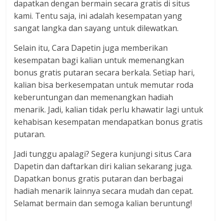
dapatkan dengan bermain secara gratis di situs
kami. Tentu saja, ini adalah kesempatan yang
sangat langka dan sayang untuk dilewatkan.
Selain itu, Cara Dapetin juga memberikan
kesempatan bagi kalian untuk memenangkan
bonus gratis putaran secara berkala. Setiap hari,
kalian bisa berkesempatan untuk memutar roda
keberuntungan dan memenangkan hadiah
menarik. Jadi, kalian tidak perlu khawatir lagi untuk
kehabisan kesempatan mendapatkan bonus gratis
putaran.
Jadi tunggu apalagi? Segera kunjungi situs Cara
Dapetin dan daftarkan diri kalian sekarang juga.
Dapatkan bonus gratis putaran dan berbagai
hadiah menarik lainnya secara mudah dan cepat.
Selamat bermain dan semoga kalian beruntung!