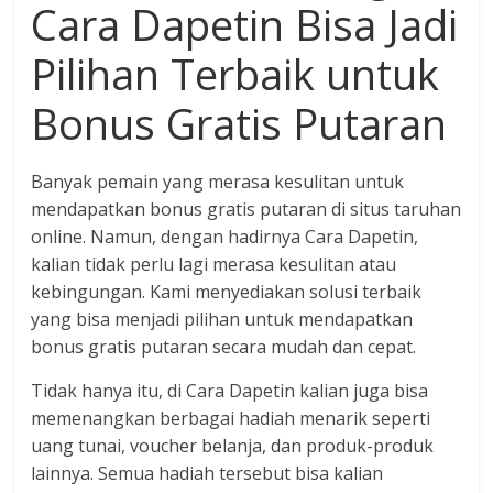
Cara Dapetin Bisa Jadi
Pilihan Terbaik untuk
Bonus Gratis Putaran
Banyak pemain yang merasa kesulitan untuk
mendapatkan bonus gratis putaran di situs taruhan
online. Namun, dengan hadirnya Cara Dapetin,
kalian tidak perlu lagi merasa kesulitan atau
kebingungan. Kami menyediakan solusi terbaik
yang bisa menjadi pilihan untuk mendapatkan
bonus gratis putaran secara mudah dan cepat.
Tidak hanya itu, di Cara Dapetin kalian juga bisa
memenangkan berbagai hadiah menarik seperti
uang tunai, voucher belanja, dan produk-produk
lainnya. Semua hadiah tersebut bisa kalian