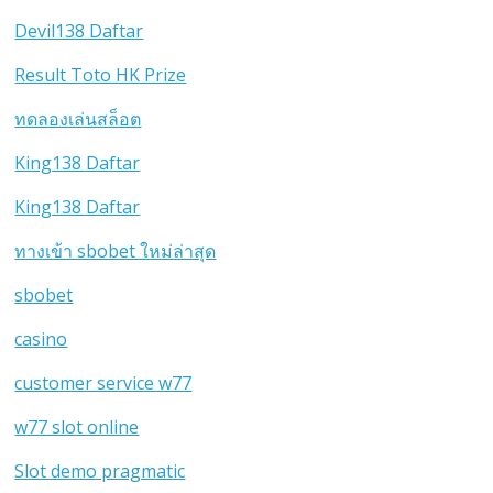
Devil138 Daftar
Result Toto HK Prize
ทดลองเล่นสล็อต
King138 Daftar
King138 Daftar
ทางเข้า sbobet ใหม่ล่าสุด
sbobet
casino
customer service w77
w77 slot online
Slot demo pragmatic