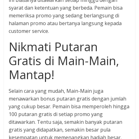
syarat dan ketentuan yang berbeda. Pemain bisa
memeriksa promo yang sedang berlangsung di
halaman promo atau bertanya langsung kepada
customer service.
Nikmati Putaran
Gratis di Main-Main,
Mantap!
Selain cara yang mudah, Main-Main juga
menawarkan bonus putaran gratis dengan jumlah
yang cukup besar. Pemain bisa memperoleh hingga
100 putaran gratis di setiap promo yang
ditawarkan. Tentu saja, semakin banyak putaran
gratis yang didapatkan, semakin besar pula
kesempatan untuk memenangkan hadiah besar.