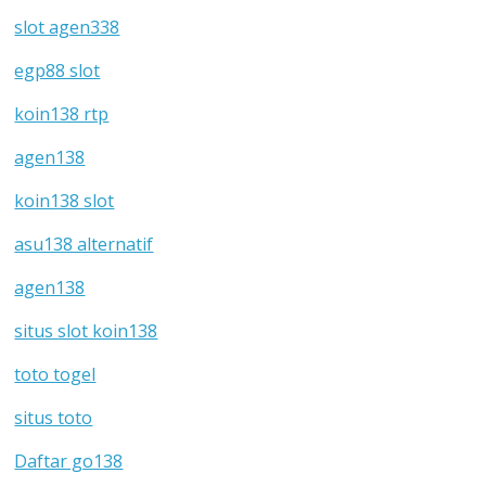
slot agen338
egp88 slot
koin138 rtp
agen138
koin138 slot
asu138 alternatif
agen138
situs slot koin138
toto togel
situs toto
Daftar go138