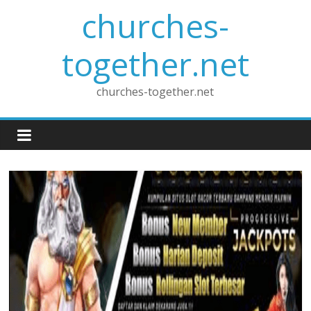
S
churches-
k
i
together.net
p
t
churches-together.net
o
c
o
n
t
e
n
t