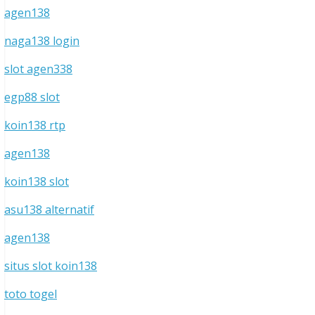
agen138
naga138 login
slot agen338
egp88 slot
koin138 rtp
agen138
koin138 slot
asu138 alternatif
agen138
situs slot koin138
toto togel