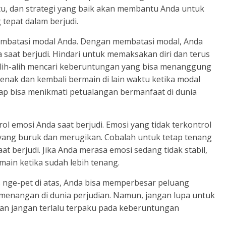
, dan strategi yang baik akan membantu Anda untuk
tepat dalam berjudi.
embatasi modal Anda. Dengan membatasi modal, Anda
 saat berjudi. Hindari untuk memaksakan diri dan terus
Alih-alih mencari keberuntungan yang bisa menanggung
jenak dan kembali bermain di lain waktu ketika modal
ap bisa menikmati petualangan bermanfaat di dunia
ol emosi Anda saat berjudi. Emosi yang tidak terkontrol
ang buruk dan merugikan. Cobalah untuk tetap tenang
t berjudi. Jika Anda merasa emosi sedang tidak stabil,
main ketika sudah lebih tenang.
s nge-pet di atas, Anda bisa memperbesar peluang
menangan di dunia perjudian. Namun, jangan lupa untuk
an jangan terlalu terpaku pada keberuntungan