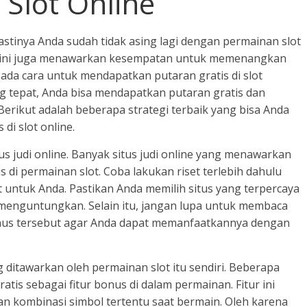
 Slot Online
astinya Anda sudah tidak asing lagi dengan permainan slot
an ini juga menawarkan kesempatan untuk memenangkan
da cara untuk mendapatkan putaran gratis di slot
 tepat, Anda bisa mendapatkan putaran gratis dan
rikut adalah beberapa strategi terbaik yang bisa Anda
i slot online.
us judi online. Banyak situs judi online yang menawarkan
 di permainan slot. Coba lakukan riset terlebih dahulu
t untuk Anda. Pastikan Anda memilih situs yang terpercaya
enguntungkan. Selain itu, jangan lupa untuk membaca
onus tersebut agar Anda dapat memanfaatkannya dengan
g ditawarkan oleh permainan slot itu sendiri. Beberapa
tis sebagai fitur bonus di dalam permainan. Fitur ini
an kombinasi simbol tertentu saat bermain. Oleh karena