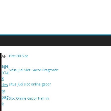
APi
Fire138 Slot
age
Situs Judi Slot Gacor Pragmatic
n13
8
situs judi slot online gacor
des
ty
pag
Slot Online Gacor Hari Ini
e