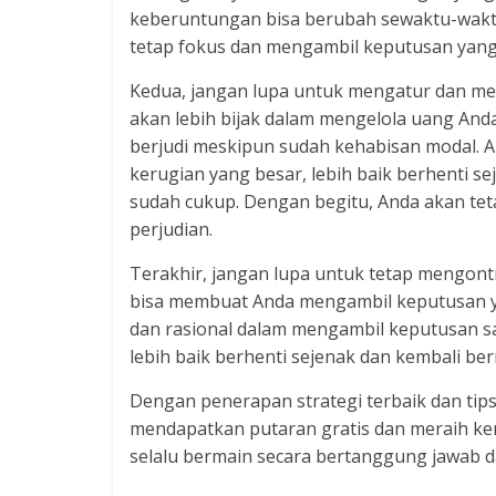
keberuntungan bisa berubah sewaktu-waktu
tetap fokus dan mengambil keputusan yang 
Kedua, jangan lupa untuk mengatur dan m
akan lebih bijak dalam mengelola uang Anda
berjudi meskipun sudah kehabisan modal. 
kerugian yang besar, lebih baik berhenti se
sudah cukup. Dengan begitu, Anda akan tet
perjudian.
Terakhir, jangan lupa untuk tetap mengontr
bisa membuat Anda mengambil keputusan y
dan rasional dalam mengambil keputusan saa
lebih baik berhenti sejenak dan kembali ber
Dengan penerapan strategi terbaik dan tip
mendapatkan putaran gratis dan meraih ke
selalu bermain secara bertanggung jawab d