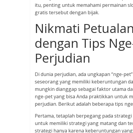
itu, penting untuk memahami permainan sl
gratis tersebut dengan bijak.
Nikmati Petuala
dengan Tips Nge-
Perjudian
Di dunia perjudian, ada ungkapan “nge-pe
seseorang yang memiliki keberuntungan da
mungkin dianggap sebagai faktor utama d
nge-pet yang bisa Anda praktikkan untuk 
perjudian. Berikut adalah beberapa tips ng
Pertama, tetaplah berpegang pada strategi 
untuk memiliki strategi yang matang dan t
strategi hanya karena keberuntungan yang 