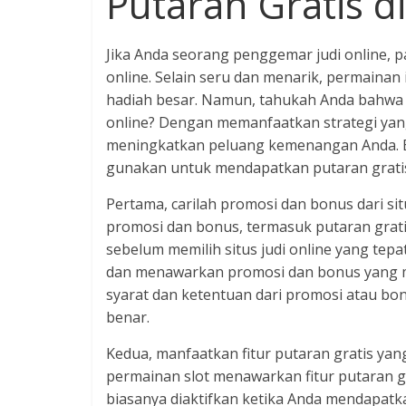
Putaran Gratis di
Jika Anda seorang penggemar judi online, p
online. Selain seru dan menarik, permain
hadiah besar. Namun, tahukah Anda bahwa a
online? Dengan memanfaatkan strategi yang
meningkatkan peluang kemenangan Anda. Be
gunakan untuk mendapatkan putaran gratis d
Pertama, carilah promosi dan bonus dari sit
promosi dan bonus, termasuk putaran gratis
sebelum memilih situs judi online yang tepa
dan menawarkan promosi dan bonus yang m
syarat dan ketentuan dari promosi atau b
benar.
Kedua, manfaatkan fitur putaran gratis yan
permainan slot menawarkan fitur putaran gra
biasanya diaktifkan ketika Anda mendapatk