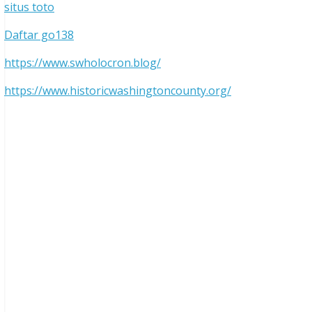
situs toto
Daftar go138
https://www.swholocron.blog/
https://www.historicwashingtoncounty.org/