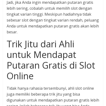
Jadi, jika Anda ingin mendapatkan putaran gratis
lebih sering, cobalah untuk memilih slot dengan
tingkat varian tinggi. Meskipun hadiahnya tidak
sebesar slot dengan tingkat varian rendah, peluang
Anda untuk mendapatkan putaran gratis akan lebih
besar.
Trik Jitu dari Ahli
untuk Mendapat
Putaran Gratis di Slot
Online
Tidak hanya rahasia tersembunyi, ahli slot online
juga memiliki beberapa trik jitu yang bisa
digunakan untuk mendapatkan putaran gratis lebih