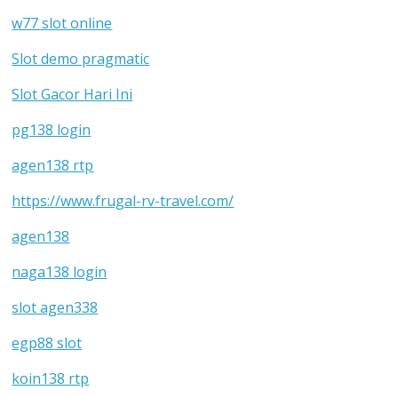
w77 slot online
Slot demo pragmatic
Slot Gacor Hari Ini
pg138 login
agen138 rtp
https://www.frugal-rv-travel.com/
agen138
naga138 login
slot agen338
egp88 slot
koin138 rtp