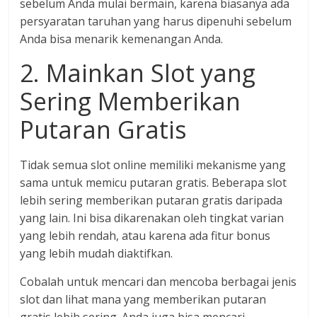
sebelum Anda mulai bermain, karena biasanya ada
persyaratan taruhan yang harus dipenuhi sebelum
Anda bisa menarik kemenangan Anda.
2. Mainkan Slot yang
Sering Memberikan
Putaran Gratis
Tidak semua slot online memiliki mekanisme yang
sama untuk memicu putaran gratis. Beberapa slot
lebih sering memberikan putaran gratis daripada
yang lain. Ini bisa dikarenakan oleh tingkat varian
yang lebih rendah, atau karena ada fitur bonus
yang lebih mudah diaktifkan.
Cobalah untuk mencari dan mencoba berbagai jenis
slot dan lihat mana yang memberikan putaran