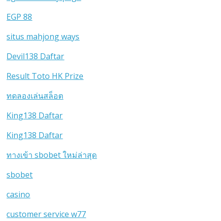
EGP 88
situs mahjong ways
Devil138 Daftar
Result Toto HK Prize
ทดลองเล่นสล็อต
King138 Daftar
King138 Daftar
ทางเข้า sbobet ใหม่ล่าสุด
sbobet
casino
customer service w77