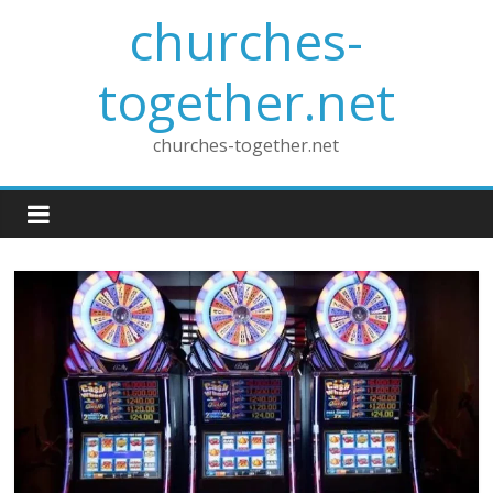
S
churches-
k
i
together.net
p
t
churches-together.net
o
c
o
n
t
e
n
t