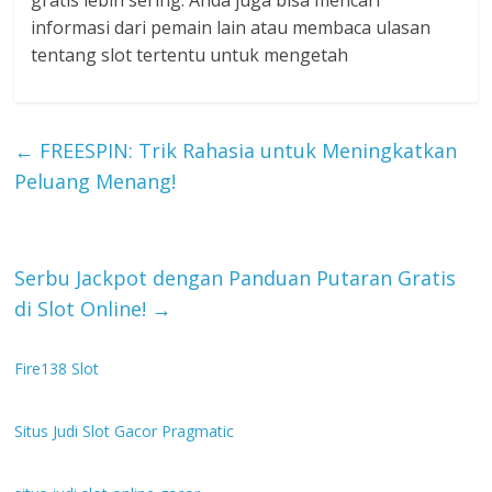
gratis lebih sering. Anda juga bisa mencari
informasi dari pemain lain atau membaca ulasan
tentang slot tertentu untuk mengetah
←
FREESPIN: Trik Rahasia untuk Meningkatkan
Peluang Menang!
Serbu Jackpot dengan Panduan Putaran Gratis
di Slot Online!
→
Fire138 Slot
Situs Judi Slot Gacor Pragmatic