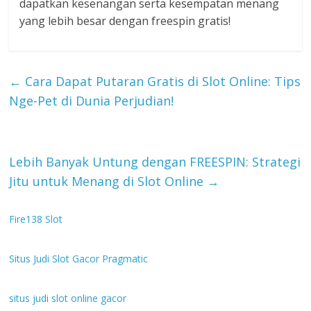
dapatkan kesenangan serta kesempatan menang
yang lebih besar dengan freespin gratis!
←
Cara Dapat Putaran Gratis di Slot Online: Tips
Nge-Pet di Dunia Perjudian!
Lebih Banyak Untung dengan FREESPIN: Strategi
Jitu untuk Menang di Slot Online
→
Fire138 Slot
Situs Judi Slot Gacor Pragmatic
situs judi slot online gacor