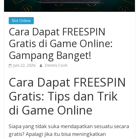
Slot Online
Cara Dapat FREESPIN
Gratis di Game Online:
Gampang Banget!
Juni 22, 2026
Dennis Cook
Cara Dapat FREESPIN
Gratis: Tips dan Trik
di Game Online
Siapa yang tidak suka mendapatkan sesuatu secara
gratis? Apalagi jika itu bisa meningkatkan