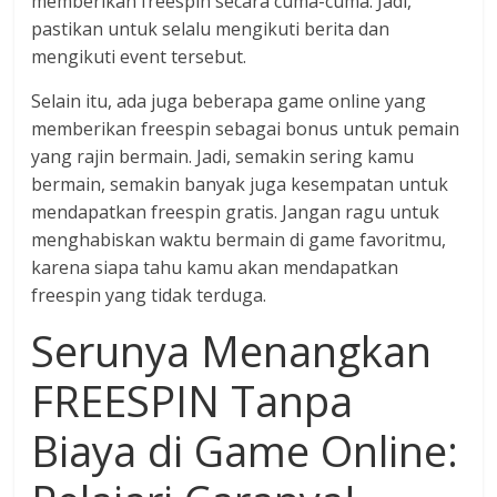
memberikan freespin secara cuma-cuma. Jadi,
pastikan untuk selalu mengikuti berita dan
mengikuti event tersebut.
Selain itu, ada juga beberapa game online yang
memberikan freespin sebagai bonus untuk pemain
yang rajin bermain. Jadi, semakin sering kamu
bermain, semakin banyak juga kesempatan untuk
mendapatkan freespin gratis. Jangan ragu untuk
menghabiskan waktu bermain di game favoritmu,
karena siapa tahu kamu akan mendapatkan
freespin yang tidak terduga.
Serunya Menangkan
FREESPIN Tanpa
Biaya di Game Online: