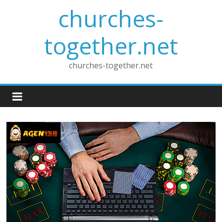
S
churches-
k
i
together.net
p
t
churches-together.net
o
c
o
n
t
e
n
t