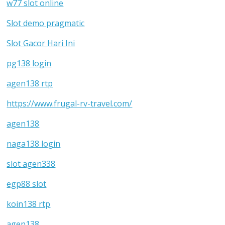
w77 slot online
Slot demo pragmatic
Slot Gacor Hari Ini
pg138 login
agen138 rtp
https://www.frugal-rv-travel.com/
agen138
naga138 login
slot agen338
egp88 slot
koin138 rtp
agen138